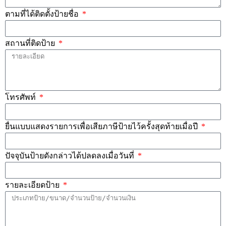
ตามที่ได้ติดตั้งป้ายชื่อ
สถานที่ติดป้าย
โทรศัพท์
ยื่นแบบแสดงรายการเพื่อเสียภาษีป้ายไว้ครั้งสุดท้ายเมื่อปี
ปัจจุบันป้ายดังกล่าวได้ปลดลงเมื่อวันที่
รายละเอียดป้าย