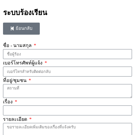
ระบบร้องเรียน
ย้อนกลับ
ชื่อ - นามสกุล
เบอร์โทรศัพท์ผู้แจ้ง
ที่อยู่/ชุมชน
เรื่อง
รายละเอียด