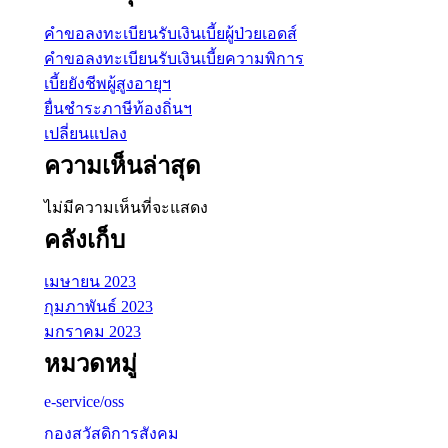
คำขอลงทะเบียนรับเงินเบี้ยผู้ป่วยเอดส์
คำขอลงทะเบียนรับเงินเบี้ยความพิการ
เบี้ยยังชีพผู้สูงอายุฯ
ยื่นชำระภาษีท้องถิ่นฯ
เปลี่ยนแปลง
ความเห็นล่าสุด
ไม่มีความเห็นที่จะแสดง
คลังเก็บ
เมษายน 2023
กุมภาพันธ์ 2023
มกราคม 2023
หมวดหมู่
e-service/oss
กองสวัสดิการสังคม