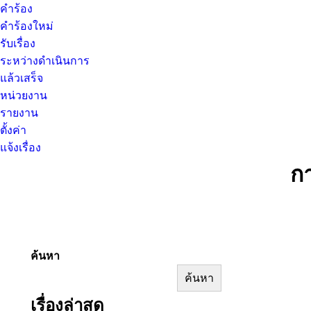
คำร้อง
คำร้องใหม่
รับเรื่อง
ระหว่างดำเนินการ
แล้วเสร็จ
หน่วยงาน
รายงาน
ตั้งค่า
แจ้งเรื่อง
ก
ค้นหา
ค้นหา
เรื่องล่าสุด