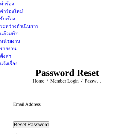
คำร้อง
คำร้องใหม่
รับเรื่อง
ระหว่างดำเนินการ
แล้วเสร็จ
หน่วยงาน
รายงาน
ตั้งค่า
แจ้งเรื่อง
Password Reset
You are here:
Home
Member Login
Passw…
Email Address