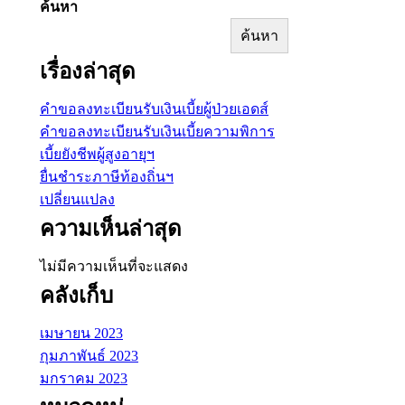
ค้นหา
ค้นหา
เรื่องล่าสุด
คำขอลงทะเบียนรับเงินเบี้ยผู้ป่วยเอดส์
คำขอลงทะเบียนรับเงินเบี้ยความพิการ
เบี้ยยังชีพผู้สูงอายุฯ
ยื่นชำระภาษีท้องถิ่นฯ
เปลี่ยนแปลง
ความเห็นล่าสุด
ไม่มีความเห็นที่จะแสดง
คลังเก็บ
เมษายน 2023
กุมภาพันธ์ 2023
มกราคม 2023