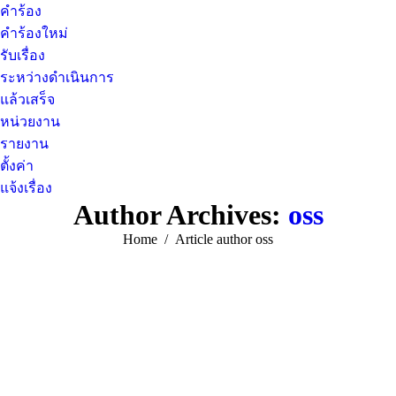
คำร้อง
คำร้องใหม่
รับเรื่อง
ระหว่างดำเนินการ
แล้วเสร็จ
หน่วยงาน
รายงาน
ตั้งค่า
แจ้งเรื่อง
Author Archives:
oss
You are here:
Home
Article author oss